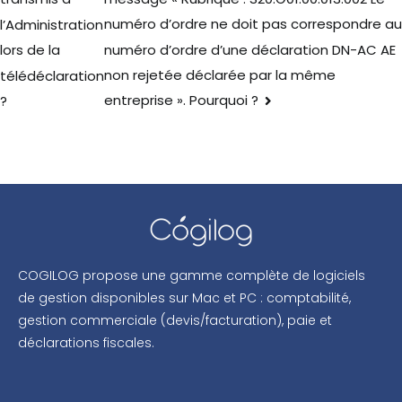
numéro d’ordre ne doit pas correspondre au
l’Administration
numéro d’ordre d’une déclaration DN-AC AE
lors de la
non rejetée déclarée par la même
télédéclaration
entreprise ». Pourquoi ?
?
COGILOG propose une gamme complète de logiciels
de gestion disponibles sur Mac et PC : comptabilité,
gestion commerciale (devis/facturation), paie et
déclarations fiscales.