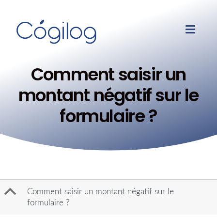
Comment saisir un
montant négatif sur le
formulaire ?
B
Comment saisir un montant négatif sur le
formulaire ?