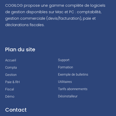
COGILOG propose une gamme complète de logiciels
de gestion disponibles sur Mac et PC : comptabilité,
gestion commerciale (devis/facturation), paie et
déclarations fiscales.
Plan du site
Support
Accueil
Formation
Compta
Exemple de bulletins
Gestion
Utilitaires
Paie & RH
Tarifs abonnements
Fiscal
Désinstalleur
Démo
Contact