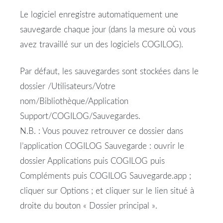
Le logiciel enregistre automatiquement une
sauvegarde chaque jour (dans la mesure où vous
avez travaillé sur un des logiciels COGILOG).
Par défaut, les sauvegardes sont stockées dans le
dossier /Utilisateurs/Votre
nom/Bibliothèque/Application
Support/COGILOG/Sauvegardes.
N.B. : Vous pouvez retrouver ce dossier dans
l’application COGILOG Sauvegarde : ouvrir le
dossier Applications puis COGILOG puis
Compléments puis COGILOG Sauvegarde.app ;
cliquer sur Options ; et cliquer sur le lien situé à
droite du bouton « Dossier principal ».