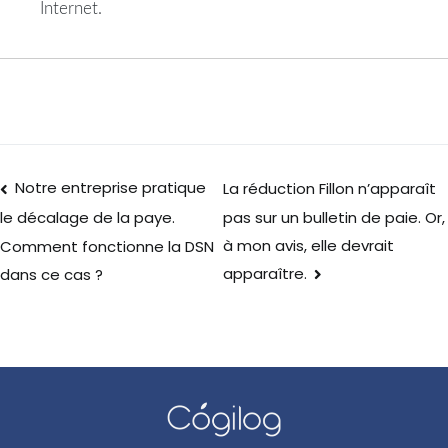
Internet.
Notre entreprise pratique
La réduction Fillon n’apparaît
pas sur un bulletin de paie. Or,
le décalage de la paye.
à mon avis, elle devrait
Comment fonctionne la DSN
apparaître.
dans ce cas ?