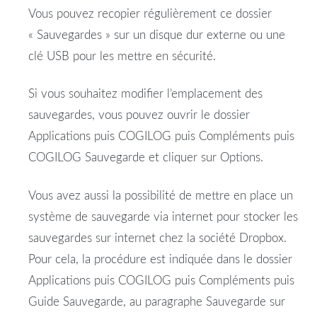
Vous pouvez recopier régulièrement ce dossier
« Sauvegardes » sur un disque dur externe ou une
clé USB pour les mettre en sécurité.
Si vous souhaitez modifier l’emplacement des
sauvegardes, vous pouvez ouvrir le dossier
Applications puis COGILOG puis Compléments puis
COGILOG Sauvegarde et cliquer sur Options.
Vous avez aussi la possibilité de mettre en place un
système de sauvegarde via internet pour stocker les
sauvegardes sur internet chez la société Dropbox.
Pour cela, la procédure est indiquée dans le dossier
Applications puis COGILOG puis Compléments puis
Guide Sauvegarde, au paragraphe Sauvegarde sur