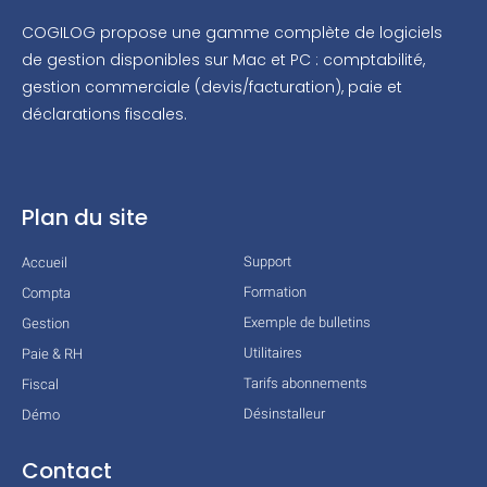
COGILOG propose une gamme complète de logiciels
de gestion disponibles sur Mac et PC : comptabilité,
gestion commerciale (devis/facturation), paie et
déclarations fiscales.
Plan du site
Support
Accueil
Formation
Compta
Exemple de bulletins
Gestion
Utilitaires
Paie & RH
Tarifs abonnements
Fiscal
Désinstalleur
Démo
Contact