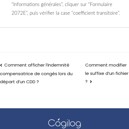
“Informations générales”, cliquer sur “Formulaire
2072E”, puis vérifier la case “coefficient transitoire”.
Comment afficher l’indemnité
Comment modifier
le suffixe d’un fichier
compensatrice de congés lors du
?
départ d’un CDD ?