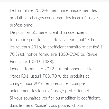
Le formulaire 2072-E mentionne uniquement les
produits et charges concernant les locaux à usage
professionnel.
De plus, les SCI bénéficient d’un coefficient
transitoire pour le calcul de la valeur ajoutée. Pour
les revenus 2016, le coefficient transitoire est fixé à
70 % (cf. notice formulaire 1330-CVAE ou Revue
Fiduciaire 1050 § 1338).
Donc le formulaire 2072-E mentionnera sur les
lignes R01 jusqu’à T03, 70 % des produits et
charges pour 2016, en prenant en compte
uniquement les locaux à usage professionnel.
Si vous souhaitez vérifier ou modifier le coefficient,
dans le menu “Saisie” vous pouvez choisir