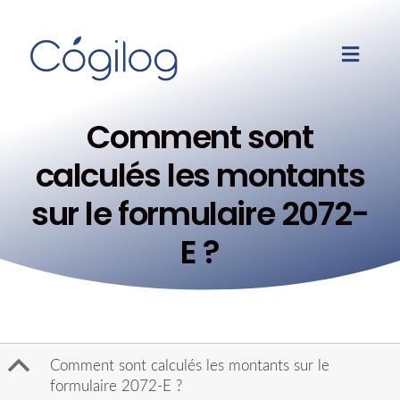
Comment sont
calculés les montants
sur le formulaire 2072-
E ?
B
Comment sont calculés les montants sur le
formulaire 2072-E ?