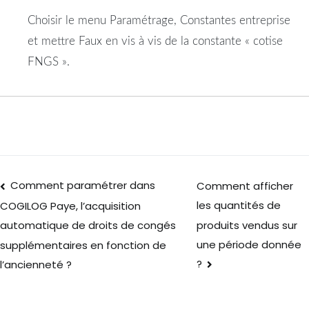
Choisir le menu Paramétrage, Constantes entreprise
et mettre Faux en vis à vis de la constante « cotise
FNGS ».
Comment paramétrer dans
Comment afficher
les quantités de
COGILOG Paye, l’acquisition
produits vendus sur
automatique de droits de congés
une période donnée
supplémentaires en fonction de
?
l’ancienneté ?