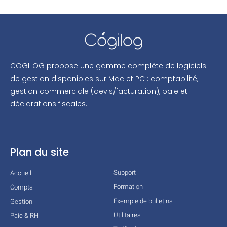
COGILOG propose une gamme complète de logiciels
de gestion disponibles sur Mac et PC : comptabilité,
gestion commerciale (devis/facturation), paie et
déclarations fiscales.
Plan du site
Support
Accueil
Formation
Compta
Exemple de bulletins
Gestion
Utilitaires
Paie & RH