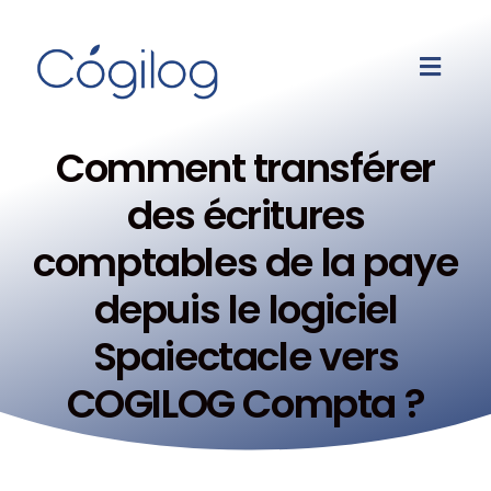
Comment transférer
des écritures
comptables de la paye
depuis le logiciel
Spaiectacle vers
COGILOG Compta ?