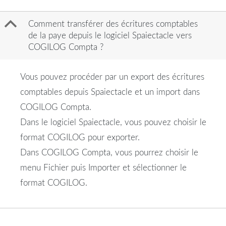
B
Comment transférer des écritures comptables
de la paye depuis le logiciel Spaiectacle vers
COGILOG Compta ?
Vous pouvez procéder par un export des écritures
comptables depuis Spaiectacle et un import dans
COGILOG Compta.
Dans le logiciel Spaiectacle, vous pouvez choisir le
format COGILOG pour exporter.
Dans COGILOG Compta, vous pourrez choisir le
menu Fichier puis Importer et sélectionner le
format COGILOG.