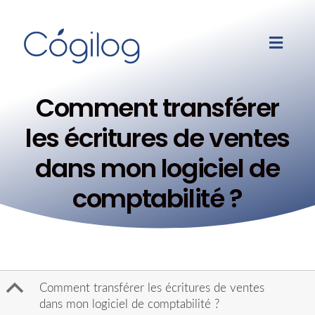
Comment transférer
les écritures de ventes
dans mon logiciel de
comptabilité ?
B
Comment transférer les écritures de ventes
dans mon logiciel de comptabilité ?