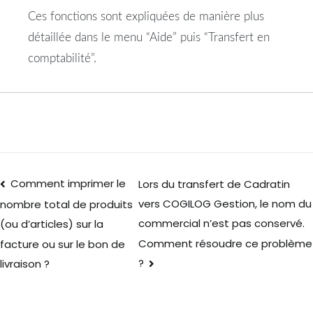
Ces fonctions sont expliquées de manière plus
détaillée dans le menu “Aide” puis “Transfert en
comptabilité”.
Comment imprimer le
Lors du transfert de Cadratin
vers COGILOG Gestion, le nom du
nombre total de produits
commercial n’est pas conservé.
(ou d’articles) sur la
Comment résoudre ce problème
facture ou sur le bon de
?
livraison ?