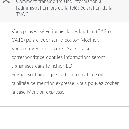
B
Comment transmettre une information à
l’administration lors de la télédéclaration de la
TVA ?
Vous pouvez sélectionner la déclaration (CA3 ou
CA12) puis cliquer sur le bouton Modifier.
Vous trouverez un cadre réservé à la
correspondance dont les informations seront
transmises dans le fichier EDI.
Si vous souhaitez que cette information soit
qualifiée de mention expresse, vous pouvez cocher
la case Mention expresse.