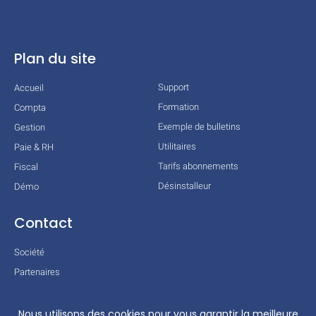
Plan du site
Support
Accueil
Formation
Compta
Exemple de bulletins
Gestion
Utilitaires
Paie & RH
Tarifs abonnements
Fiscal
Désinstalleur
Démo
Contact
Société
Partenaires
Technologies
Mentions légales