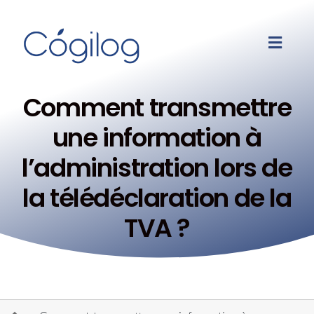
Comment transmettre
une information à
l’administration lors de
la télédéclaration de la
TVA ?