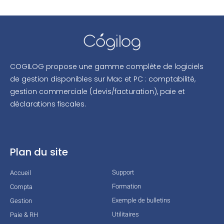
COGILOG propose une gamme complète de logiciels
de gestion disponibles sur Mac et PC : comptabilité,
gestion commerciale (devis/facturation), paie et
déclarations fiscales.
Plan du site
Support
Accueil
Formation
Compta
Exemple de bulletins
Gestion
Utilitaires
Paie & RH