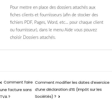
Pour mettre en place des dossiers attachés aux
fiches clients et fournisseurs (afin de stocker des
fichiers PDF, Pages, Word, etc… pour chaque client
ou fournisseur), dans le menu Aide vous pouvez
choisir Dossiers attachés.
Comment faire
Comment modifier les dates d’exercice
d’une déclaration d’IS (Impôt sur les
une facture sans
Sociétés) ?
TVA ?