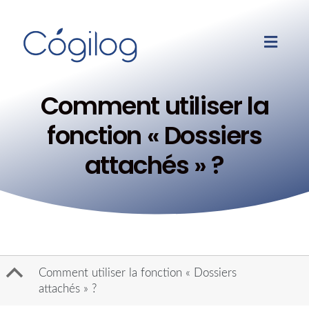
Comment utiliser la
fonction « Dossiers
attachés » ?
B
Comment utiliser la fonction « Dossiers
attachés » ?