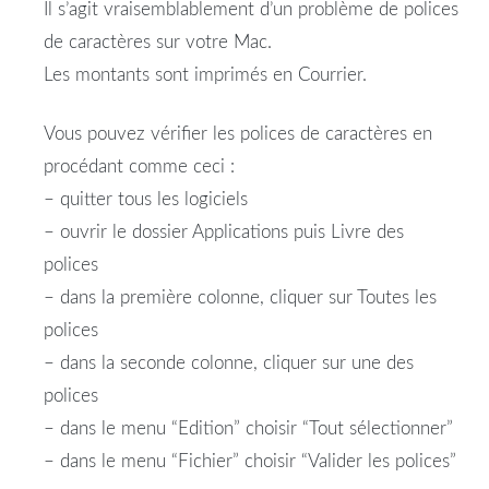
Il s’agit vraisemblablement d’un problème de polices
de caractères sur votre Mac.
Les montants sont imprimés en Courrier.
Vous pouvez vérifier les polices de caractères en
procédant comme ceci :
– quitter tous les logiciels
– ouvrir le dossier Applications puis Livre des
polices
– dans la première colonne, cliquer sur Toutes les
polices
– dans la seconde colonne, cliquer sur une des
polices
– dans le menu “Edition” choisir “Tout sélectionner”
– dans le menu “Fichier” choisir “Valider les polices”