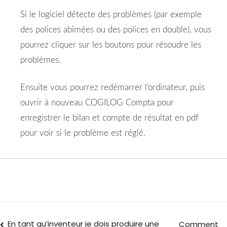
Si le logiciel détecte des problèmes (par exemple
des polices abîmées ou des polices en double), vous
pourrez cliquer sur les boutons pour résoudre les
problèmes.
Ensuite vous pourrez redémarrer l’ordinateur, puis
ouvrir à nouveau COGILOG Compta pour
enregistrer le bilan et compte de résultat en pdf
pour voir si le problème est réglé.
En tant qu’inventeur je dois produire une
Comment