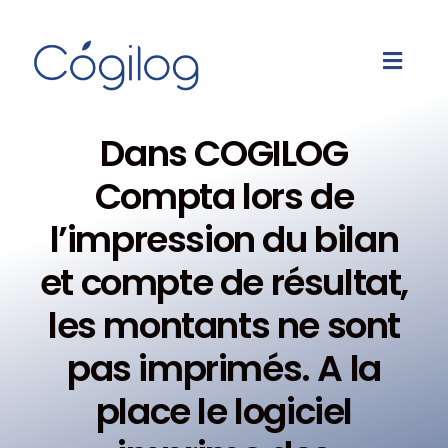
Dans COGILOG
Compta lors de
l’impression du bilan
et compte de résultat,
les montants ne sont
pas imprimés. A la
place le logiciel