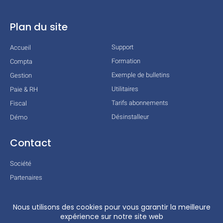
Plan du site
Support
Accueil
Formation
Compta
Exemple de bulletins
Gestion
Utilitaires
Paie & RH
Tarifs abonnements
Fiscal
Désinstalleur
Démo
Contact
Société
Partenaires
Technologies
Mentions légales
Conditions générales