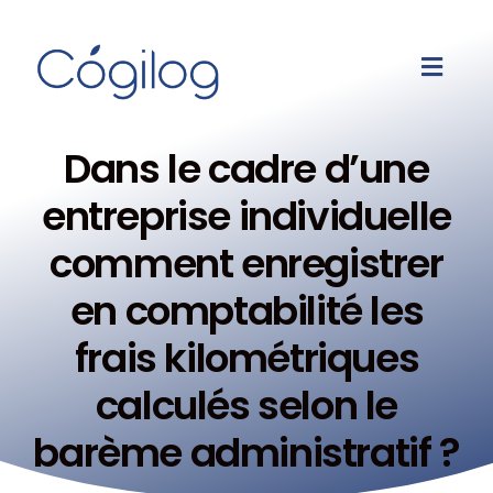
Dans le cadre d’une
entreprise individuelle
comment enregistrer
en comptabilité les
frais kilométriques
calculés selon le
barème administratif ?