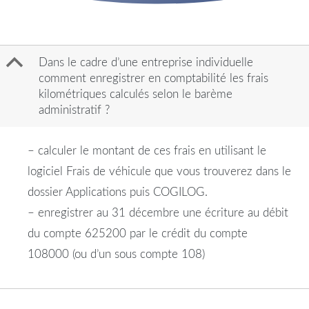
B
Dans le cadre d’une entreprise individuelle
comment enregistrer en comptabilité les frais
kilométriques calculés selon le barème
administratif ?
– calculer le montant de ces frais en utilisant le
logiciel Frais de véhicule que vous trouverez dans le
dossier Applications puis COGILOG.
– enregistrer au 31 décembre une écriture au débit
du compte 625200 par le crédit du compte
108000 (ou d’un sous compte 108)