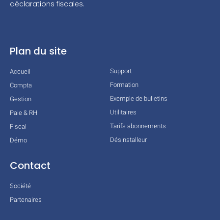
déclarations fiscales.
Plan du site
Support
Accueil
Formation
Compta
Exemple de bulletins
Gestion
Utilitaires
Paie & RH
Tarifs abonnements
Fiscal
Désinstalleur
Démo
Contact
Société
Partenaires
Technologies