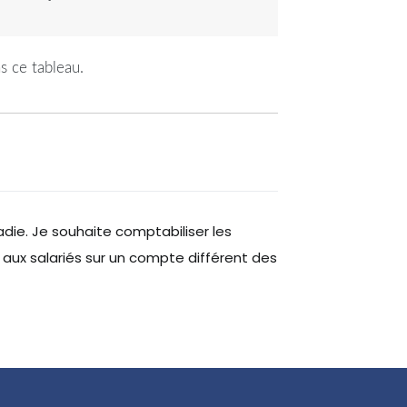
s ce tableau.
die. Je souhaite comptabiliser les
 aux salariés sur un compte différent des