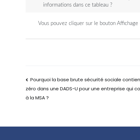
informations dans ce tableau ?
Vous pouvez cliquer sur le bouton Affichage e
Pourquoi la base brute sécurité sociale contie
zéro dans une DADS-U pour une entreprise qui co
à la MSA ?