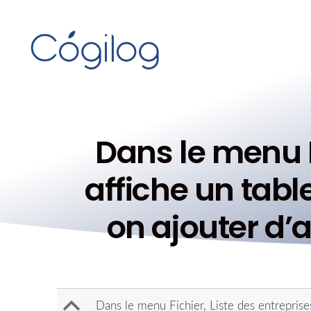
Dans le menu Fi
affiche un tabl
on ajouter d’
B
Dans le menu Fichier, Liste des entreprises