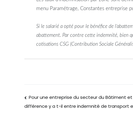
menu Paramétrage, Constantes entreprise pui
Si le salarié a opté pour le bénéfice de l’abatte
abattement. Par contre cette indemnité, bien q
cotisations CSG (Contribution Sociale Général
Pour une entreprise du secteur du Bâtiment et 
différence y a t-il entre indemnité de transport 