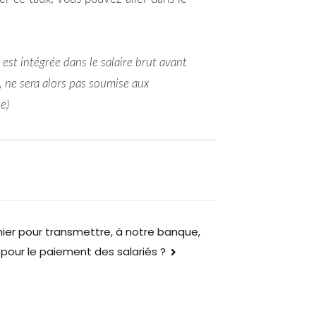
t est intégrée dans le salaire brut avant
, ne sera alors pas soumise aux
e)
ier pour transmettre, à notre banque,
 pour le paiement des salariés ?