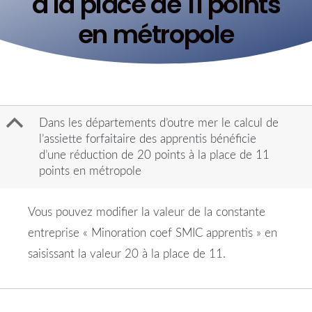
à la place de 11 points
en métropole
B
Dans les départements d’outre mer le calcul de
l’assiette forfaitaire des apprentis bénéficie
d’une réduction de 20 points à la place de 11
points en métropole
Vous pouvez modifier la valeur de la constante
entreprise « Minoration coef SMIC apprentis » en
saisissant la valeur 20 à la place de 11.