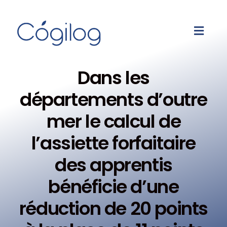
Dans les
départements d’outre
mer le calcul de
l’assiette forfaitaire
des apprentis
bénéficie d’une
réduction de 20 points