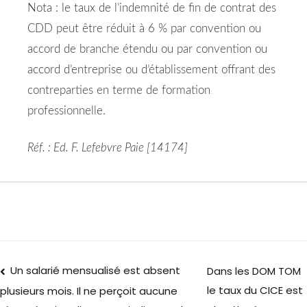
Nota : le taux de l’indemnité de fin de contrat des
CDD peut être réduit à 6 % par convention ou
accord de branche étendu ou par convention ou
accord d’entreprise ou d’établissement offrant des
contreparties en terme de formation
professionnelle.
Réf. : Ed. F. Lefebvre Paie [14174]
Un salarié mensualisé est absent
Dans les DOM TOM
le taux du CICE est
plusieurs mois. Il ne perçoit aucune