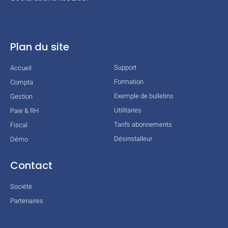
Plan du site
Support
Accueil
Formation
Compta
Exemple de bulletins
Gestion
Utilitaires
Paie & RH
Tarifs abonnements
Fiscal
Désinstalleur
Démo
Contact
Société
Partenaires
Technologies