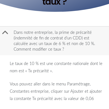
taux ?
B
Dans notre entreprise, la prime de précarité
(indemnité de fin de contrat d’un CDD) est
calculée avec un taux de 6 % et non de 10 %.
Comment modifier ce taux ?
Le taux de 10 % est une constante nationale dont le
nom est « Tx précarité ».
Vous pouvez aller dans le menu Paramétrage,
Constantes entreprise, cliquer sur Ajouter et ajouter
la constante Tx précarité avec la valeur de 0,06