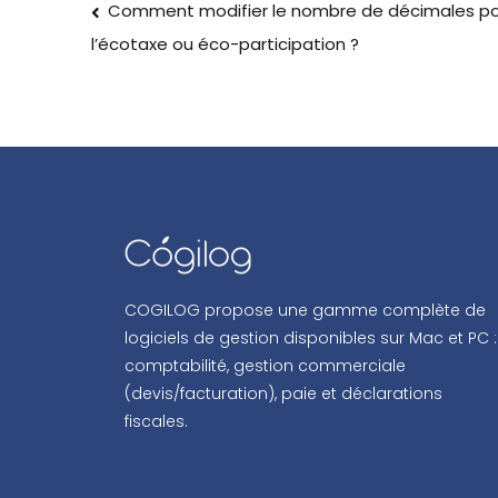
Comment modifier le nombre de décimales pour
l’écotaxe ou éco-participation ?
COGILOG propose une gamme complète de
logiciels de gestion disponibles sur Mac et PC :
comptabilité, gestion commerciale
(devis/facturation), paie et déclarations
fiscales.