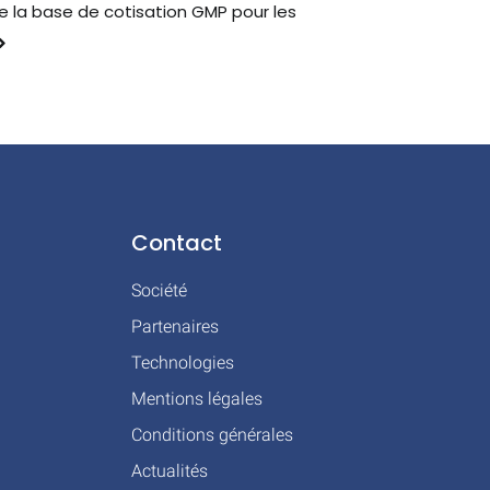
 la base de cotisation GMP pour les
Contact
Société
Partenaires
Technologies
Mentions légales
Conditions générales
Actualités