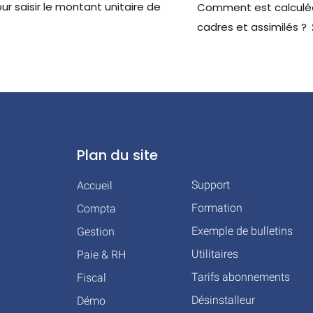
 saisir le montant unitaire de
Comment est calculée
cadres et assimilés ?
Plan du site
Support
Accueil
Formation
Compta
Exemple de bulletins
Gestion
Utilitaires
Paie & RH
Tarifs abonnements
Fiscal
Désinstalleur
Démo