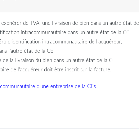
r exonérer de TVA, une livraison de bien dans un autre état de
ntification intracommunautaire dans un autre état de la CE,
méro d’identification intracommunautaire de l’acquéreur,
ans l’autre état de la CE,
 de la livraison du bien dans un autre état de la CE,
re de l’acquéreur doit être inscrit sur la facture.
tracommunautaire d’une entreprise de la CEs