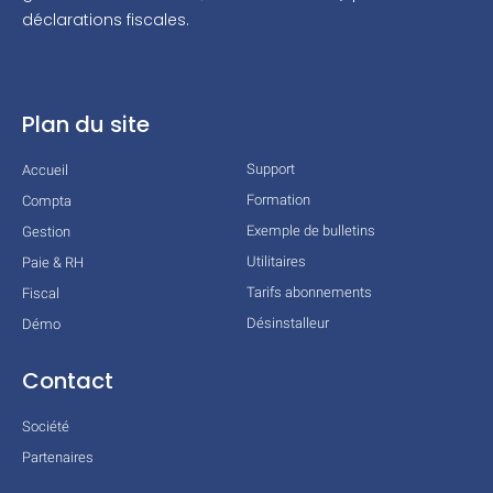
déclarations fiscales.
Plan du site
Support
Accueil
Formation
Compta
Exemple de bulletins
Gestion
Utilitaires
Paie & RH
Tarifs abonnements
Fiscal
Désinstalleur
Démo
Contact
Société
Partenaires
Technologies