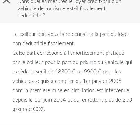
B
Dans quelles mesures le loyer crédit-bail d’un
véhicule de tourisme est-il fiscalement
déductible ?
Le bailleur doit vous faire connaître la part du loyer
non déductible fiscalement.
Cette part correspond à l’amortissement pratiqué
par le bailleur pour la part du prix ttc du véhicule qui
excède le seuil de 18300 € ou 9900 € pour les
véhicules acquis à compter du 1er janvier 2006
dont la première mise en circulation est intervenue
depuis le 1er juin 2004 et qui émettent plus de 200
g/km de CO2.