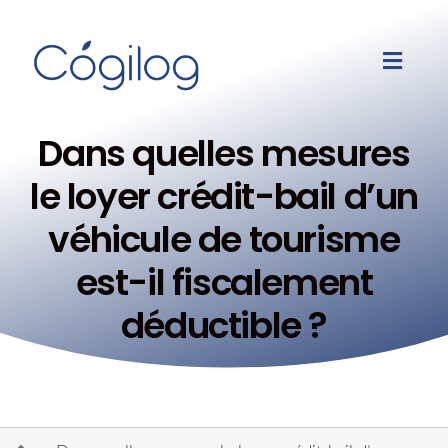
Dans quelles mesures
le loyer crédit-bail d’un
véhicule de tourisme
est-il fiscalement
déductible ?