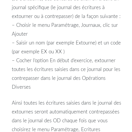
journal spécifique (le journal des écritures à
extourner ou à contrepasser) de la façon suivante :
– Choisir le menu Paramétrage, Journaux, clic sur
Ajouter
– Saisir un nom (par exemple Extourne) et un code
(par exemple EX ou XX )
– Cocher l’option En début d’exercice, extourner
toutes les écritures saisies dans ce journal pour les
contrepasser dans le journal des Opérations
Diverses
Ainsi toutes les écritures saisies dans le journal des
extournes seront automatiquement contrepassées
dans le journal des OD chaque fois que vous
choisirez le menu Paramétrage, Ecritures