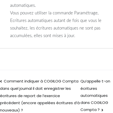
automatiques.
Vous pouvez utiliser la commande Paramétrage,
Ecritures automatiques autant de fois que vous le
souhaitez, les écritures automatiques ne sont pas
accumulées, elles sont mises à jour.
Comment indiquer à COGILOG Compta
Qu’appelle t-on
écritures
dans quel journal il doit enregistrer les
automatiques
écritures de report de l’exercice
dans COGILOG
précédent (encore appelées écritures d’à
Compta ?
nouveaux) ?