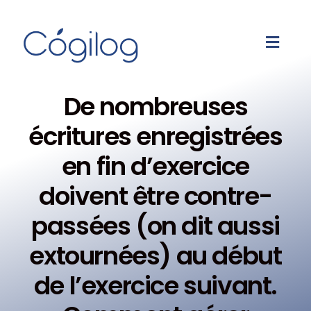
De nombreuses
écritures enregistrées
en fin d’exercice
doivent être contre-
passées (on dit aussi
extournées) au début
de l’exercice suivant.