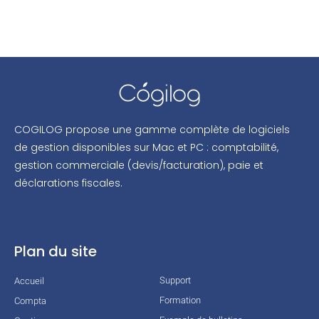
COGILOG propose une gamme complète de logiciels
de gestion disponibles sur Mac et PC : comptabilité,
gestion commerciale (devis/facturation), paie et
déclarations fiscales.
Plan du site
Support
Accueil
Formation
Compta