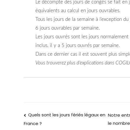
Le décompte des jours de congés se fait en jo
équivalents au calcul en jours ouvrables.
Tous les jours de la semaine à l’exception du
6 jours ouvrables par semaine.
Les jours ouvrés sont les jours normalement t
inclus, il y a 5 jours ouvrés par semaine.
Dans ce dernier cas il est souvent plus simpl
Vous trouverez plus d’explications dans COGI
Quels sont les jours fériés légaux en
Notre ent
le nombre 
France ?