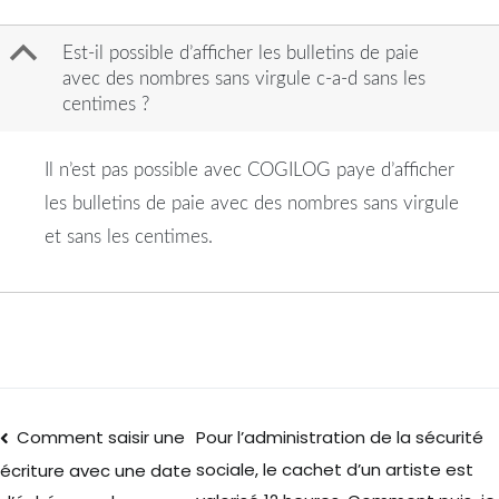
B
Est-il possible d’afficher les bulletins de paie
avec des nombres sans virgule c-a-d sans les
centimes ?
Il n’est pas possible avec COGILOG paye d’afficher
les bulletins de paie avec des nombres sans virgule
et sans les centimes.
Comment saisir une
Pour l’administration de la sécurité
sociale, le cachet d’un artiste est
écriture avec une date