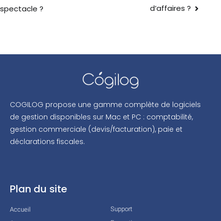
d’affaires ?
spectacle ?
COGILOG propose une gamme complète de logiciels
de gestion disponibles sur Mac et PC : comptabilité,
gestion commerciale (devis/facturation), paie et
déclarations fiscales.
Plan du site
Support
Accueil