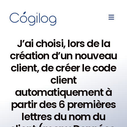
J’ai choisi, lors de la
création d’un nouveau
client, de créer le code
client
automatiquement à
partir des 6 premières
lettres du nom du