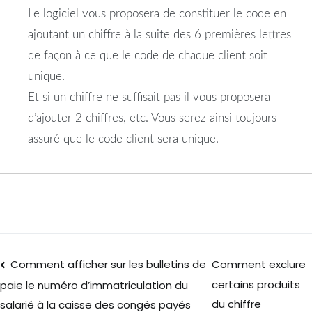
Le logiciel vous proposera de constituer le code en
ajoutant un chiffre à la suite des 6 premières lettres
de façon à ce que le code de chaque client soit
unique.
Et si un chiffre ne suffisait pas il vous proposera
d’ajouter 2 chiffres, etc. Vous serez ainsi toujours
assuré que le code client sera unique.
Comment afficher sur les bulletins de
Comment exclure
certains produits
paie le numéro d’immatriculation du
du chiffre
salarié à la caisse des congés payés