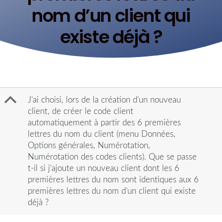
nom d’un client qui
existe déjà ?
B
J’ai choisi, lors de la création d’un nouveau
client, de créer le code client
automatiquement à partir des 6 premières
lettres du nom du client (menu Données,
Options générales, Numérotation,
Numérotation des codes clients). Que se passe
t-il si j’ajoute un nouveau client dont les 6
premières lettres du nom sont identiques aux 6
premières lettres du nom d’un client qui existe
déjà ?