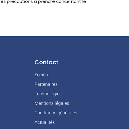
l des précautions à prendre concernant le
Contact
Société
Partenaires
Technologies
Mentions légales
Conditions générales
Actualités