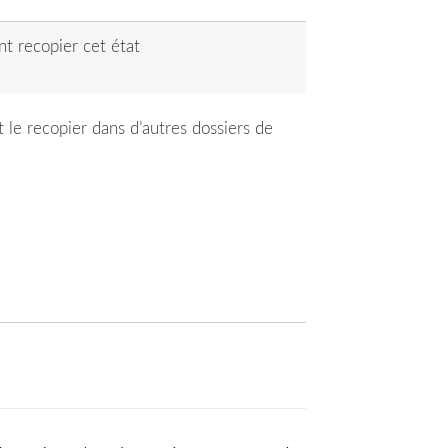
nt recopier cet état
 le recopier dans d’autres dossiers de