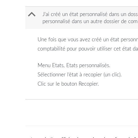
B
J’ai créé un état personnalisé dans un dos
personnalisé dans un autre dossier de comp
Une fois que vous avez créé un état personna
comptabilité pour pouvoir utiliser cet état da
Menu Etats, Etats personnalisés.
Sélectionner l’état à recopier (un clic).
Clic sur le bouton Recopier.