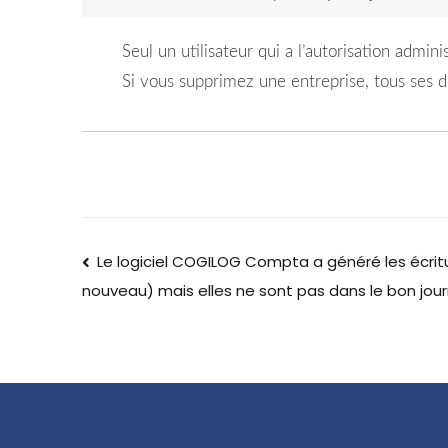
Seul un utilisateur qui a l’autorisation admi
Si vous supprimez une entreprise, tous ses d
Le logiciel COGILOG Compta a généré les écrit
nouveau) mais elles ne sont pas dans le bon jour