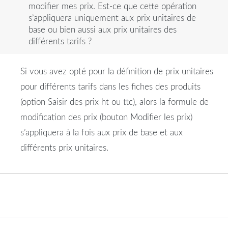
modifier mes prix. Est-ce que cette opération
s’appliquera uniquement aux prix unitaires de
base ou bien aussi aux prix unitaires des
différents tarifs ?
Si vous avez opté pour la définition de prix unitaires
pour différents tarifs dans les fiches des produits
(option Saisir des prix ht ou ttc), alors la formule de
modification des prix (bouton Modifier les prix)
s’appliquera à la fois aux prix de base et aux
différents prix unitaires.