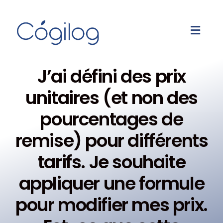
J’ai défini des prix
unitaires (et non des
pourcentages de
remise) pour différents
tarifs. Je souhaite
appliquer une formule
pour modifier mes prix.