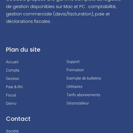
de gestion disponibles sur Mac et PC : comptabilité,
gestion commerciale (devis/facturation), paie et
déclarations fiscales.
Plan du site
Support
Accueil
Formation
Compta
Exemple de bulletins
Gestion
Utilitaires
Paie & RH
Tarifs abonnements
Fiscal
Désinstalleur
Démo
Contact
Société