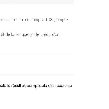
e par le crédit d’un compte 108 (compte
it de la banque par le crédit d’un
lé le résultat comptable d’un exercice