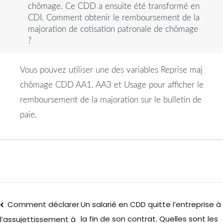
chômage. Ce CDD a ensuite été transformé en
CDI. Comment obtenir le remboursement de la
majoration de cotisation patronale de chômage
?
Vous pouvez utiliser une des variables Reprise maj
chômage CDD AA1, AA3 et Usage pour afficher le
remboursement de la majoration sur le bulletin de
paie.
Comment déclarer
Un salarié en CDD quitte l’entreprise à
la fin de son contrat. Quelles sont les
l’assujettissement à