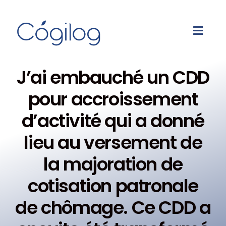
J’ai embauché un CDD
pour accroissement
d’activité qui a donné
lieu au versement de
la majoration de
cotisation patronale
de chômage. Ce CDD a