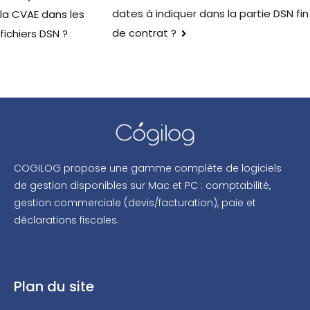
dates à indiquer dans la partie DSN fin
la CVAE dans les
de contrat ?
fichiers DSN ?
COGILOG propose une gamme complète de logiciels
de gestion disponibles sur Mac et PC : comptabilité,
gestion commerciale (devis/facturation), paie et
déclarations fiscales.
Plan du site