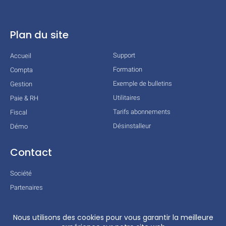
Plan du site
Support
Accueil
Formation
Compta
Exemple de bulletins
Gestion
Utilitaires
Paie & RH
Tarifs abonnements
Fiscal
Désinstalleur
Démo
Contact
Société
Partenaires
Technologies
Mentions légales