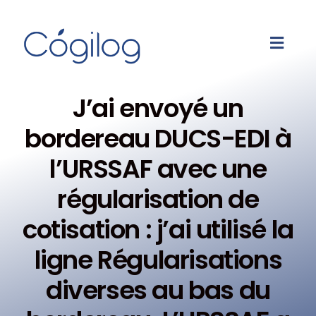
J’ai envoyé un
bordereau DUCS-EDI à
l’URSSAF avec une
régularisation de
cotisation : j’ai utilisé la
ligne Régularisations
diverses au bas du