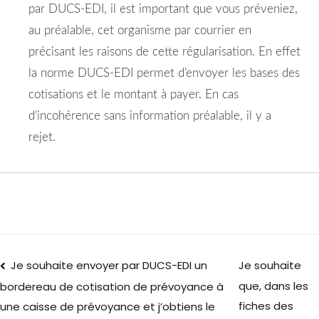
par DUCS-EDI, il est important que vous préveniez,
au préalable, cet organisme par courrier en
précisant les raisons de cette régularisation. En effet
la norme DUCS-EDI permet d’envoyer les bases des
cotisations et le montant à payer. En cas
d’incohérence sans information préalable, il y a
rejet.
Je souhaite envoyer par DUCS-EDI un
Je souhaite
que, dans les
bordereau de cotisation de prévoyance à
fiches des
une caisse de prévoyance et j’obtiens le