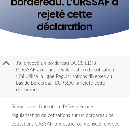
bordereau. L’URSSAF a
rejeté cette
déclaration
B
J’ai envoyé un bordereau DUCS-EDI à
l’URSSAF avec une régularisation de cotisation
: j’ai utilisé la ligne Régularisations diverses au
bas du bordereau. L’URSSAF a rejeté cette
déclaration
Si vous avez l’intention d’effectuer une
régularisation de cotisations sur un bordereau de
cotisations URSSAF trimestriel ou mensuel, envoyé