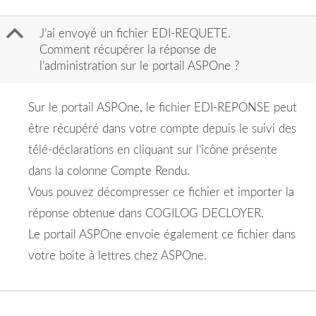
B
J’ai envoyé un fichier EDI-REQUETE.
Comment récupérer la réponse de
l’administration sur le portail ASPOne ?
Sur le portail ASPOne, le fichier EDI-REPONSE peut
être récupéré dans votre compte depuis le suivi des
télé-déclarations en cliquant sur l’icône présente
dans la colonne Compte Rendu.
Vous pouvez décompresser ce fichier et importer la
réponse obtenue dans COGILOG DECLOYER.
Le portail ASPOne envoie également ce fichier dans
votre boite à lettres chez ASPOne.