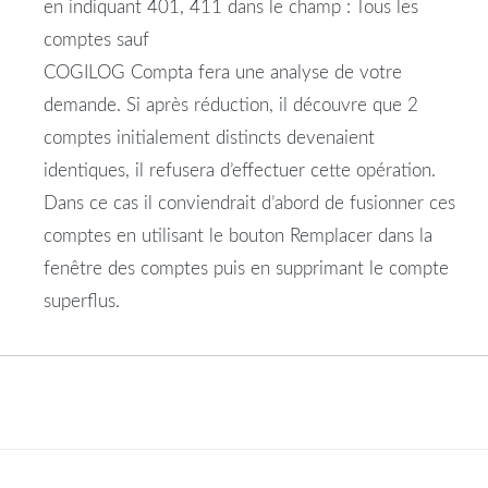
en indiquant 401, 411 dans le champ : Tous les
comptes sauf
COGILOG Compta fera une analyse de votre
demande. Si après réduction, il découvre que 2
comptes initialement distincts devenaient
identiques, il refusera d’effectuer cette opération.
Dans ce cas il conviendrait d’abord de fusionner ces
comptes en utilisant le bouton Remplacer dans la
fenêtre des comptes puis en supprimant le compte
superflus.