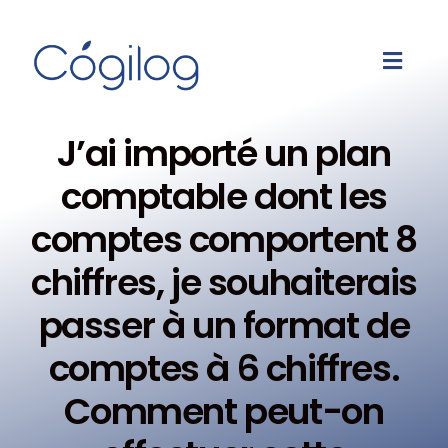
J’ai importé un plan
comptable dont les
comptes comportent 8
chiffres, je souhaiterais
passer à un format de
comptes à 6 chiffres.
Comment peut-on