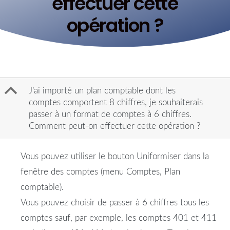
effectuer cette
opération ?
B
J’ai importé un plan comptable dont les
comptes comportent 8 chiffres, je souhaiterais
passer à un format de comptes à 6 chiffres.
Comment peut-on effectuer cette opération ?
Vous pouvez utiliser le bouton Uniformiser dans la
fenêtre des comptes (menu Comptes, Plan
comptable).
Vous pouvez choisir de passer à 6 chiffres tous les
comptes sauf, par exemple, les comptes 401 et 411