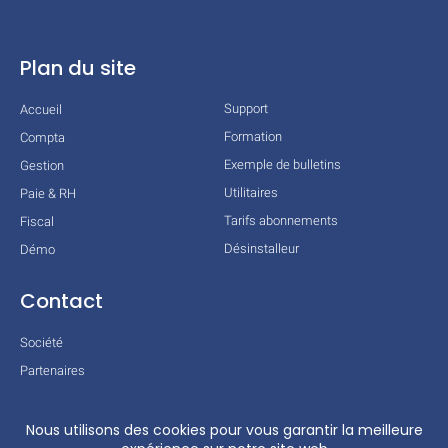
Plan du site
Support
Accueil
Formation
Compta
Exemple de bulletins
Gestion
Utilitaires
Paie & RH
Tarifs abonnements
Fiscal
Désinstalleur
Démo
Contact
Société
Partenaires
Technologies
Mentions légales