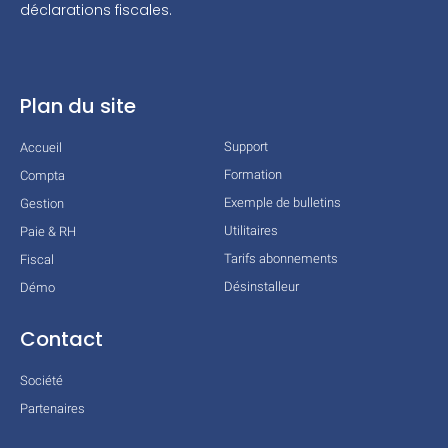
déclarations fiscales.
Plan du site
Support
Accueil
Formation
Compta
Exemple de bulletins
Gestion
Utilitaires
Paie & RH
Tarifs abonnements
Fiscal
Désinstalleur
Démo
Contact
Société
Partenaires
Technologies