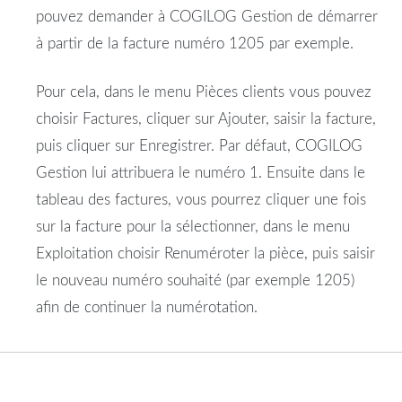
pouvez demander à COGILOG Gestion de démarrer
à partir de la facture numéro 1205 par exemple.
Pour cela, dans le menu Pièces clients vous pouvez
choisir Factures, cliquer sur Ajouter, saisir la facture,
puis cliquer sur Enregistrer. Par défaut, COGILOG
Gestion lui attribuera le numéro 1. Ensuite dans le
tableau des factures, vous pourrez cliquer une fois
sur la facture pour la sélectionner, dans le menu
Exploitation choisir Renuméroter la pièce, puis saisir
le nouveau numéro souhaité (par exemple 1205)
afin de continuer la numérotation.