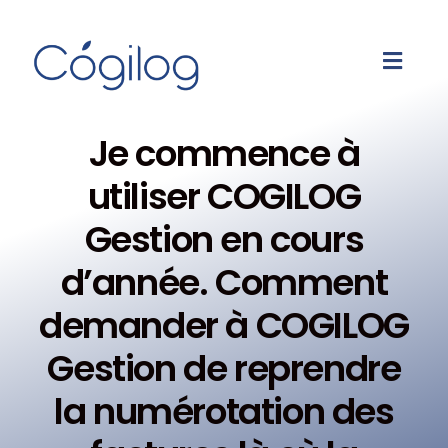
Je commence à
utiliser COGILOG
Gestion en cours
d’année. Comment
demander à COGILOG
Gestion de reprendre
la numérotation des