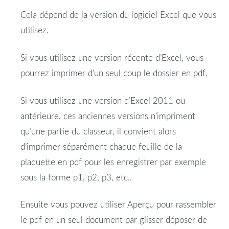
Cela dépend de la version du logiciel Excel que vous
utilisez.
Si vous utilisez une version récente d’Excel, vous
pourrez imprimer d’un seul coup le dossier en pdf.
Si vous utilisez une version d’Excel 2011 ou
antérieure, ces anciennes versions n’impriment
qu’une partie du classeur, il convient alors
d’imprimer séparément chaque feuille de la
plaquette en pdf pour les enregistrer par exemple
sous la forme p1, p2, p3, etc..
Ensuite vous pouvez utiliser Aperçu pour rassembler
le pdf en un seul document par glisser déposer de