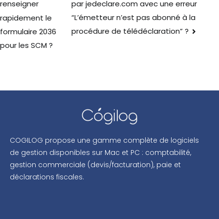
par jedeclare.com avec une erreur
renseigner
“L’émetteur n’est pas abonné à la
rapidement le
procédure de télédéclaration” ?
formulaire 2036
pour les SCM ?
COGILOG propose une gamme complète de logiciels
de gestion disponibles sur Mac et PC : comptabilité,
gestion commerciale (devis/facturation), paie et
déclarations fiscales.