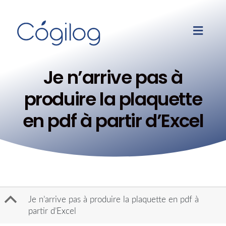
Je n’arrive pas à
produire la plaquette
en pdf à partir d’Excel
B
Je n’arrive pas à produire la plaquette en pdf à
partir d’Excel