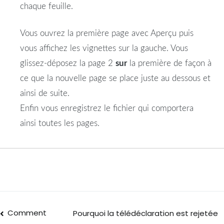
chaque feuille.
Vous ouvrez la première page avec Aperçu puis
vous affichez les vignettes sur la gauche. Vous
glissez-déposez la page 2
sur
la première de façon à
ce que la nouvelle page se place juste au dessous et
ainsi de suite.
Enfin vous enregistrez le fichier qui comportera
ainsi toutes les pages.
Comment
Pourquoi la télédéclaration est rejetée