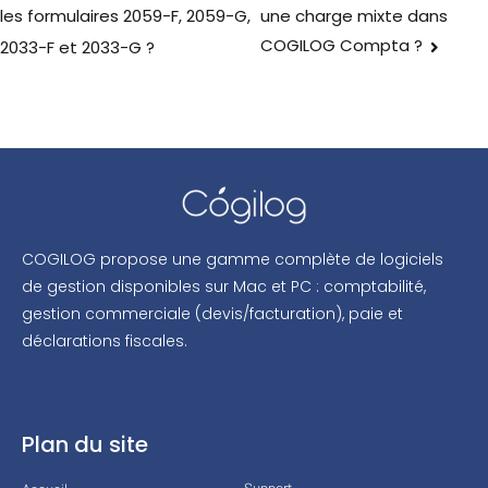
une charge mixte dans
les formulaires 2059-F, 2059-G,
COGILOG Compta ?
2033-F et 2033-G ?
COGILOG propose une gamme complète de logiciels
de gestion disponibles sur Mac et PC : comptabilité,
gestion commerciale (devis/facturation), paie et
déclarations fiscales.
Plan du site