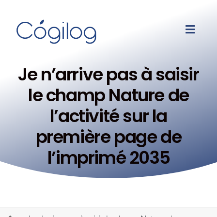
Je n’arrive pas à saisir
le champ Nature de
l’activité sur la
première page de
l’imprimé 2035