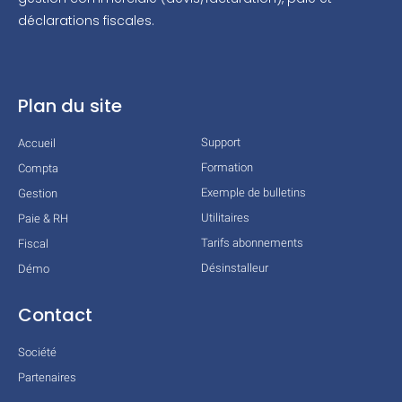
déclarations fiscales.
Plan du site
Support
Accueil
Formation
Compta
Exemple de bulletins
Gestion
Utilitaires
Paie & RH
Tarifs abonnements
Fiscal
Désinstalleur
Démo
Contact
Société
Partenaires