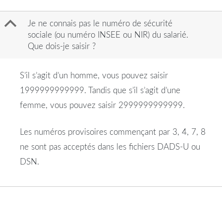
B
Je ne connais pas le numéro de sécurité
sociale (ou numéro INSEE ou NIR) du salarié.
Que dois-je saisir ?
S’il s’agit d’un homme, vous pouvez saisir
1999999999999. Tandis que s’il s’agit d’une
femme, vous pouvez saisir 2999999999999.
Les numéros provisoires commençant par 3, 4, 7, 8
ne sont pas acceptés dans les fichiers DADS-U ou
DSN.