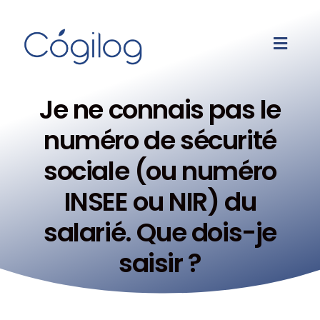
Je ne connais pas le
numéro de sécurité
sociale (ou numéro
INSEE ou NIR) du
salarié. Que dois-je
saisir ?