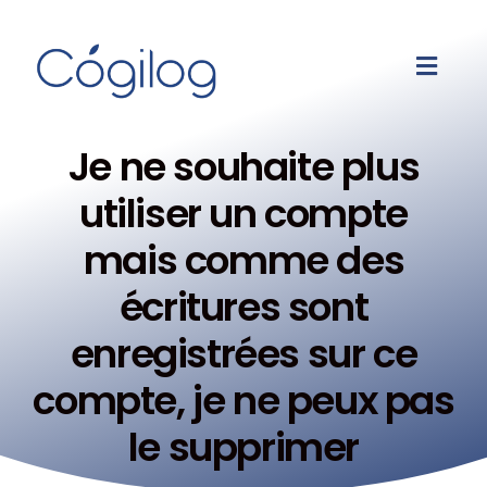
Je ne souhaite plus
utiliser un compte
mais comme des
écritures sont
enregistrées sur ce
compte, je ne peux pas
le supprimer