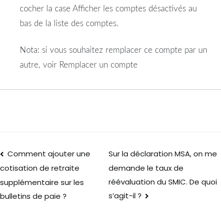
cocher la case Afficher les comptes désactivés au
bas de la liste des comptes.
Nota: si vous souhaitez remplacer ce compte par un
autre, voir Remplacer un compte
Comment ajouter une
Sur la déclaration MSA, on me
demande le taux de
cotisation de retraite
réévaluation du SMIC. De quoi
supplémentaire sur les
s’agit-il ?
bulletins de paie ?