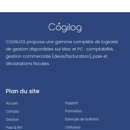
COGILOG propose une gamme complète de logiciels
de gestion disponibles sur Mac et PC : comptabilité,
gestion commerciale (devis/facturation), paie et
déclarations fiscales.
Plan du site
Support
Accueil
Formation
Compta
Exemple de bulletins
Gestion
Utilitaires
Paie & RH