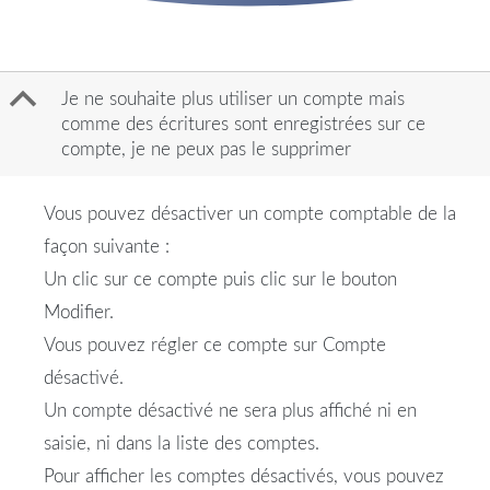
B
Je ne souhaite plus utiliser un compte mais
comme des écritures sont enregistrées sur ce
compte, je ne peux pas le supprimer
Vous pouvez désactiver un compte comptable de la
façon suivante :
Un clic sur ce compte puis clic sur le bouton
Modifier.
Vous pouvez régler ce compte sur Compte
désactivé.
Un compte désactivé ne sera plus affiché ni en
saisie, ni dans la liste des comptes.
Pour afficher les comptes désactivés, vous pouvez