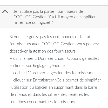
B
Je n’utilise pas la partie Fournisseurs de
COGILOG Gestion. Y a t-il moyen de simplifier
l’interface du logiciel ?
Si vous ne gérez pas les commandes et factures
fournisseurs avec COGILOG Gestion, vous pouvez
désactiver la gestion des fournisseurs :
– dans le menu Données choisir Options générales
– cliquer sur Réglages généraux
– cocher Désactiver la gestion des fournisseurs
– cliquer sur EnregistrernnCela permet de simplifier
l’utilisation du logiciel en supprimant dans la barre
de menus et dans les différentes fenêtres les
fonctions concernant les fournisseurs.