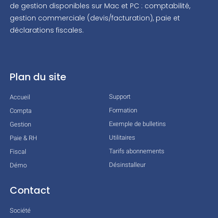
de gestion disponibles sur Mac et PC : comptabilité,
gestion commerciale (devis/facturation), paie et
déclarations fiscales.
Plan du site
Support
Accueil
Formation
Compta
Exemple de bulletins
Gestion
Utilitaires
Paie & RH
Tarifs abonnements
Fiscal
Désinstalleur
Démo
Contact
Société