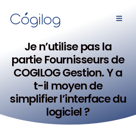
Je n’utilise pas la
partie Fournisseurs de
COGILOG Gestion. Y a
t-il moyen de
simplifier l’interface du
logiciel ?