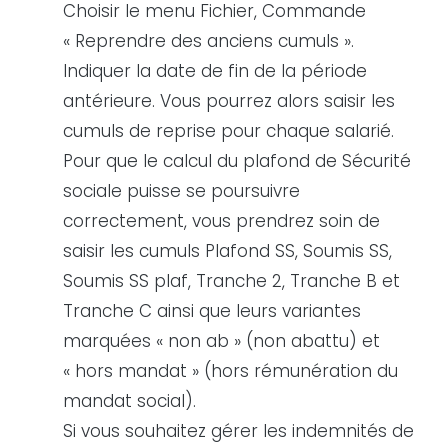
Choisir le menu Fichier, Commande
« Reprendre des anciens cumuls ».
Indiquer la date de fin de la période
antérieure. Vous pourrez alors saisir les
cumuls de reprise pour chaque salarié.
Pour que le calcul du plafond de Sécurité
sociale puisse se poursuivre
correctement, vous prendrez soin de
saisir les cumuls Plafond SS, Soumis SS,
Soumis SS plaf, Tranche 2, Tranche B et
Tranche C ainsi que leurs variantes
marquées « non ab » (non abattu) et
« hors mandat » (hors rémunération du
mandat social).
Si vous souhaitez gérer les indemnités de