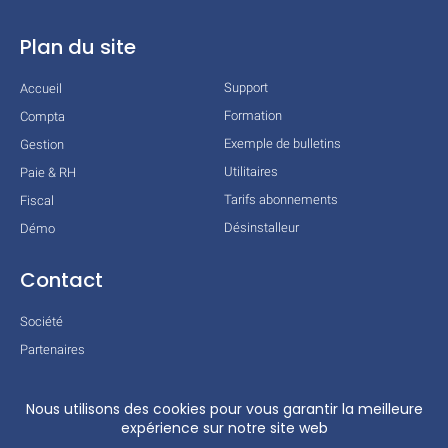
Plan du site
Support
Accueil
Formation
Compta
Exemple de bulletins
Gestion
Utilitaires
Paie & RH
Tarifs abonnements
Fiscal
Désinstalleur
Démo
Contact
Société
Partenaires
Technologies
Mentions légales
Conditions générales