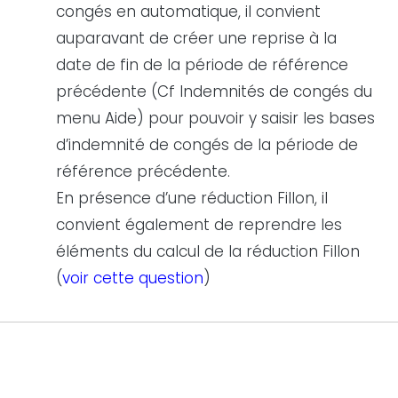
congés en automatique, il convient
auparavant de créer une reprise à la
date de fin de la période de référence
précédente (Cf Indemnités de congés du
menu Aide) pour pouvoir y saisir les bases
d’indemnité de congés de la période de
référence précédente.
En présence d’une réduction Fillon, il
convient également de reprendre les
éléments du calcul de la réduction Fillon
(
voir cette question
)