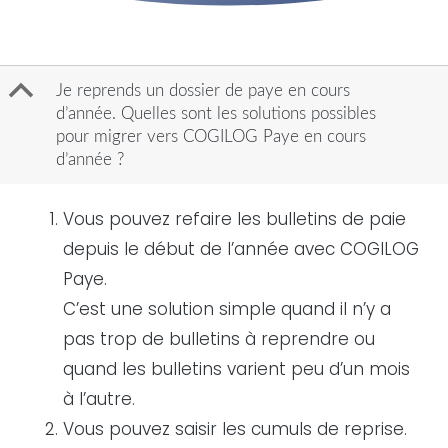
B
Je reprends un dossier de paye en cours
d’année. Quelles sont les solutions possibles
pour migrer vers COGILOG Paye en cours
d’année ?
Vous pouvez refaire les bulletins de paie
depuis le début de l’
année
avec
COGILOG
Paye
.
C’est une solution simple quand il n’y a
pas trop de bulletins à reprendre ou
quand les bulletins varient peu d’un mois
à l’autre.
Vous pouvez saisir les cumuls de reprise.