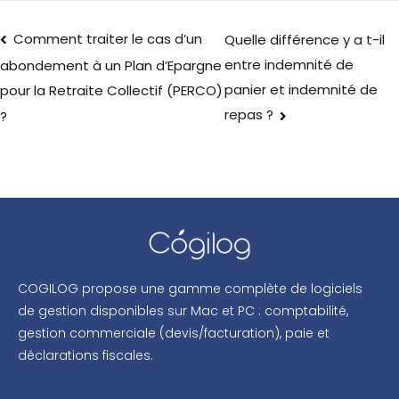
Comment traiter le cas d’un
Quelle différence y a t-il
entre indemnité de
abondement à un Plan d’Epargne
panier et indemnité de
pour la Retraite Collectif (PERCO)
repas ?
?
COGILOG propose une gamme complète de logiciels
de gestion disponibles sur Mac et PC : comptabilité,
gestion commerciale (devis/facturation), paie et
déclarations fiscales.