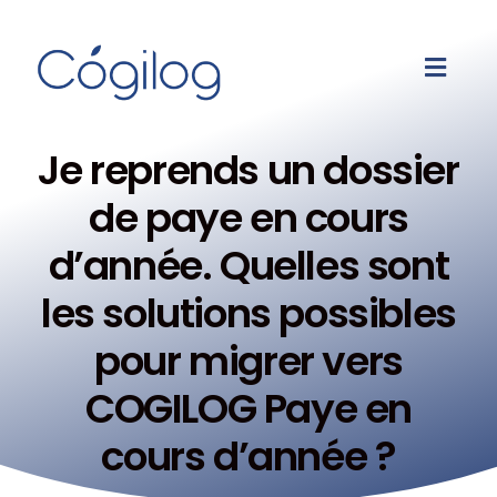
Je reprends un dossier
de paye en cours
d’année. Quelles sont
les solutions possibles
pour migrer vers
COGILOG Paye en
cours d’année ?