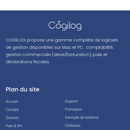
COGILOG propose une gamme complète de logiciels
de gestion disponibles sur Mac et PC : comptabilité,
gestion commerciale (devis/facturation), paie et
déclarations fiscales.
Plan du site
Support
Accueil
Formation
Compta
Exemple de bulletins
Gestion
Utilitaires
Paie & RH