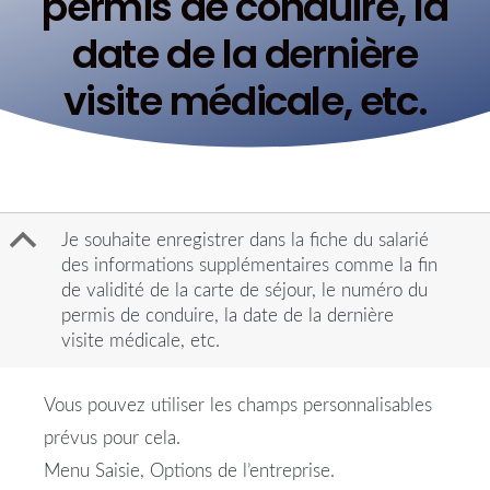
permis de conduire, la
date de la dernière
visite médicale, etc.
B
Je souhaite enregistrer dans la fiche du salarié
des informations supplémentaires comme la fin
de validité de la carte de séjour, le numéro du
permis de conduire, la date de la dernière
visite médicale, etc.
Vous pouvez utiliser les champs personnalisables
prévus pour cela.
Menu Saisie, Options de l’entreprise.