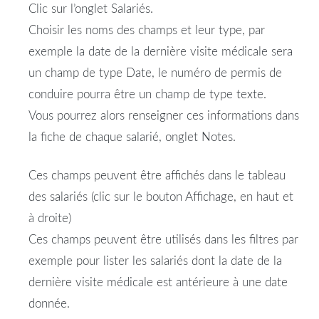
Clic sur l’onglet Salariés.
Choisir les noms des champs et leur type, par
exemple la date de la dernière visite médicale sera
un champ de type Date, le numéro de permis de
conduire pourra être un champ de type texte.
Vous pourrez alors renseigner ces informations dans
la fiche de chaque salarié, onglet Notes.
Ces champs peuvent être affichés dans le tableau
des salariés (clic sur le bouton Affichage, en haut et
à droite)
Ces champs peuvent être utilisés dans les filtres par
exemple pour lister les salariés dont la date de la
dernière visite médicale est antérieure à une date
donnée.