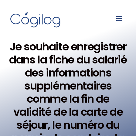
Je souhaite enregistrer
dans la fiche du salarié
des informations
supplémentaires
comme la fin de
validité de la carte de
séjour, le numéro du