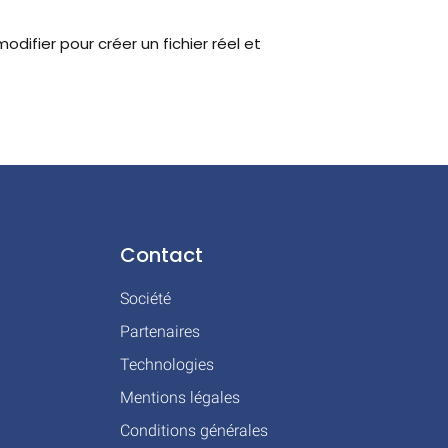
difier pour créer un fichier réel et
Contact
Société
Partenaires
Technologies
Mentions légales
Conditions générales