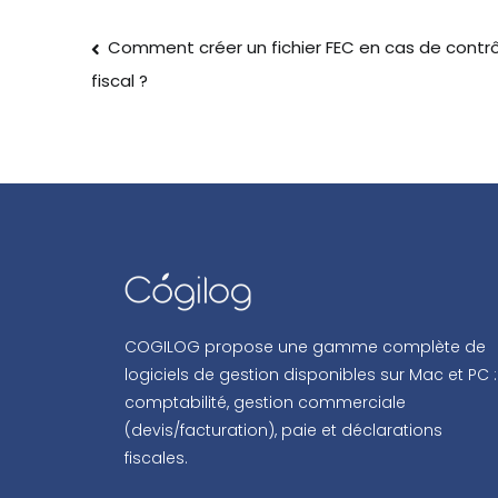
Comment créer un fichier FEC en cas de contr
fiscal ?
COGILOG propose une gamme complète de
logiciels de gestion disponibles sur Mac et PC :
comptabilité, gestion commerciale
(devis/facturation), paie et déclarations
fiscales.