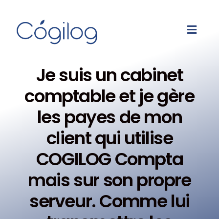
Je suis un cabinet
comptable et je gère
les payes de mon
client qui utilise
COGILOG Compta
mais sur son propre
serveur. Comme lui