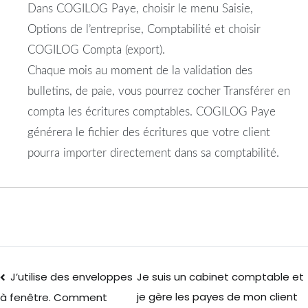
Dans COGILOG Paye, choisir le menu Saisie,
Options de l’entreprise, Comptabilité et choisir
COGILOG Compta (export).
Chaque mois au moment de la validation des
bulletins, de paie, vous pourrez cocher Transférer en
compta les écritures comptables. COGILOG Paye
générera le fichier des écritures que votre client
pourra importer directement dans sa comptabilité.
J’utilise des enveloppes
Je suis un cabinet comptable et
je gère les payes de mon client
à fenêtre. Comment