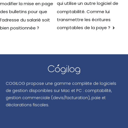
qui utilise un autre logiciel de
modifier la mise en page
comptabilité. Comme lui
des bulletins pour que
transmettre les écritures
l’adresse du salarié soit
comptables de la paye ?
bien positionnée ?
COGILOG propose une gamme complète de logiciels
de gestion disponibles sur Mac et PC : comptabilité,
gestion commerciale (devis/facturation), paie et
déclarations fiscales.