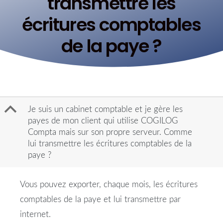
transmettre les
écritures comptables
de la paye ?
B
Je suis un cabinet comptable et je gère les
payes de mon client qui utilise COGILOG
Compta mais sur son propre serveur. Comme
lui transmettre les écritures comptables de la
paye ?
Vous pouvez exporter, chaque mois, les écritures
comptables de la paye et lui transmettre par
internet.