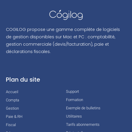
COGILOG propose une gamme complète de logiciels
de gestion disponibles sur Mac et PC : comptabilité,
gestion commerciale (devis/facturation), paie et
déclarations fiscales.
Plan du site
Support
Accueil
Formation
Compta
Exemple de bulletins
Gestion
Utilitaires
Paie & RH
Tarifs abonnements
Fiscal