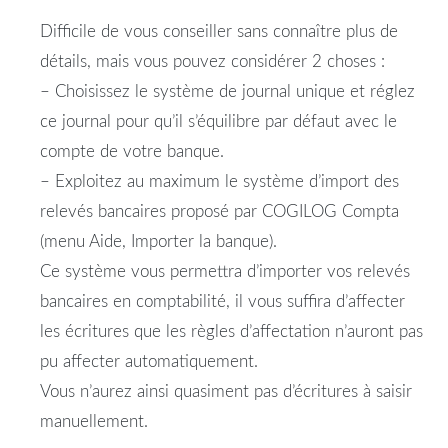
Difficile de vous conseiller sans connaître plus de
détails, mais vous pouvez considérer 2 choses :
– Choisissez le système de journal unique et réglez
ce journal pour qu’il s’équilibre par défaut avec le
compte de votre banque.
– Exploitez au maximum le système d’import des
relevés bancaires proposé par COGILOG Compta
(menu Aide, Importer la banque).
Ce système vous permettra d’importer vos relevés
bancaires en comptabilité, il vous suffira d’affecter
les écritures que les règles d’affectation n’auront pas
pu affecter automatiquement.
Vous n’aurez ainsi quasiment pas d’écritures à saisir
manuellement.