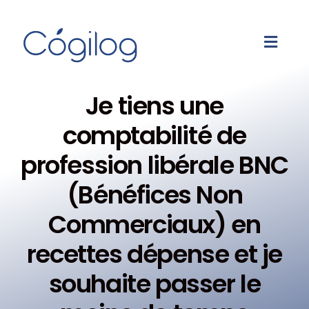
Je tiens une
comptabilité de
profession libérale BNC
(Bénéfices Non
Commerciaux) en
recettes dépense et je
souhaite passer le