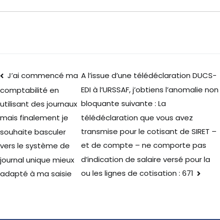
J’ai commencé ma
A l’issue d’une télédéclaration DUCS-
EDI à l’URSSAF, j’obtiens l’anomalie non
comptabilité en
bloquante suivante : La
utilisant des journaux
télédéclaration que vous avez
mais finalement je
transmise pour le cotisant de SIRET –
souhaite basculer
et de compte – ne comporte pas
vers le système de
d’indication de salaire versé pour la
journal unique mieux
ou les lignes de cotisation : 671
adapté à ma saisie