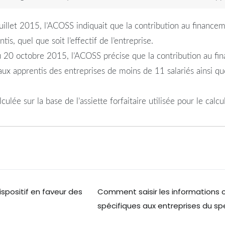
illet 2015, l’ACOSS indiquait que la contribution au financem
s, quel que soit l’effectif de l’entreprise.
 20 octobre 2015, l’ACOSS précise que la contribution au fin
ux apprentis des entreprises de moins de 11 salariés ainsi qu
ulée sur la base de l’assiette forfaitaire utilisée pour le calcu
spositif en faveur des
Comment saisir les informations
spécifiques aux entreprises du sp