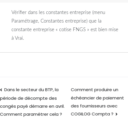
Vérifier dans les constantes entreprise (menu
Paramétrage, Constantes entreprise) que la
constante entreprise « cotise FNGS » est bien mise
à Vrai.
Dans le secteur du BTP, la
Comment produire un
échéancier de paiement
période de décompte des
des fournisseurs avec
congés payé démarre en avril.
COGILOG Compta ?
Comment paramétrer cela ?