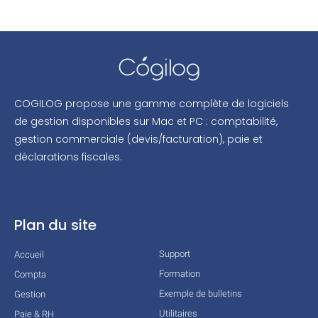
COGILOG propose une gamme complète de logiciels
de gestion disponibles sur Mac et PC : comptabilité,
gestion commerciale (devis/facturation), paie et
déclarations fiscales.
Plan du site
Support
Accueil
Formation
Compta
Exemple de bulletins
Gestion
Utilitaires
Paie & RH