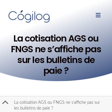
La cotisation AGS ou
FNGS ne s’affiche pas
sur les bulletins de
paie ?
B
La cotisation AGS ou FNGS ne s’affiche pas sur
les bulletins de paie ?