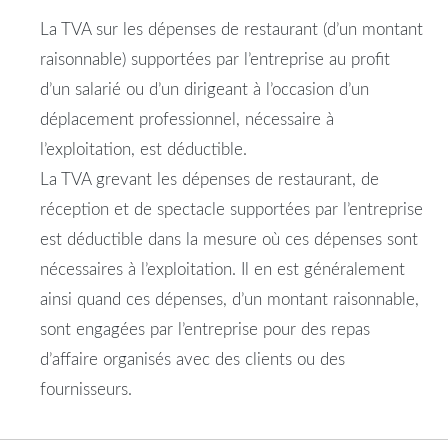
La TVA sur les dépenses de restaurant (d’un montant
raisonnable) supportées par l’entreprise au profit
d’un salarié ou d’un dirigeant à l’occasion d’un
déplacement professionnel, nécessaire à
l’exploitation, est déductible.
La TVA grevant les dépenses de restaurant, de
réception et de spectacle supportées par l’entreprise
est déductible dans la mesure où ces dépenses sont
nécessaires à l’exploitation. Il en est généralement
ainsi quand ces dépenses, d’un montant raisonnable,
sont engagées par l’entreprise pour des repas
d’affaire organisés avec des clients ou des
fournisseurs.