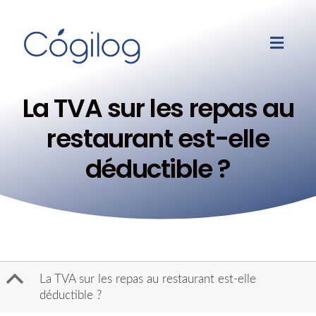
La TVA sur les repas au
restaurant est-elle
déductible ?
B
La TVA sur les repas au restaurant est-elle
déductible ?