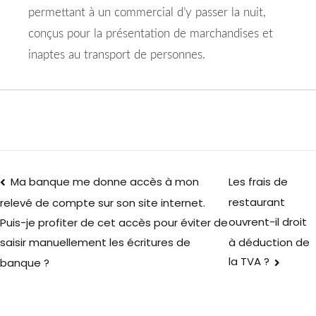
permettant à un commercial d’y passer la nuit,
conçus pour la présentation de marchandises et
inaptes au transport de personnes.
Ma banque me donne accès à mon
Les frais de
restaurant
relevé de compte sur son site internet.
ouvrent-il droit
Puis-je profiter de cet accès pour éviter de
à déduction de
saisir manuellement les écritures de
la TVA ?
banque ?