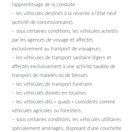
l’apprentissage de la conduite.
– les véhicules destinés à la revente à l’état neuf
(activité de concessionnaire).
– sous certaines conditions, les véhicules achetés
par les agences de voyage et affectés
exclusivement au transport de voyageurs.
– les véhicules de transport sanitaire légers et
affectés exclusivement à une activité taxable de
transport de malades ou de blessés.
– les véhicules de transport funéraire.
– les véhicules donnés en location.
– les véhicules dits « quads » considérés comme
véhicules agricoles ou forestiers.
– sous certaines conditions, les véhicules utilitaires
spécialement aménagés, disposant d’une couchette