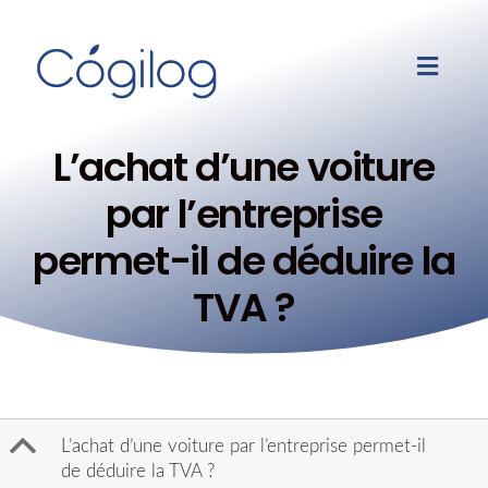
L’achat d’une voiture
par l’entreprise
permet-il de déduire la
TVA ?
B
L’achat d’une voiture par l’entreprise permet-il
de déduire la TVA ?