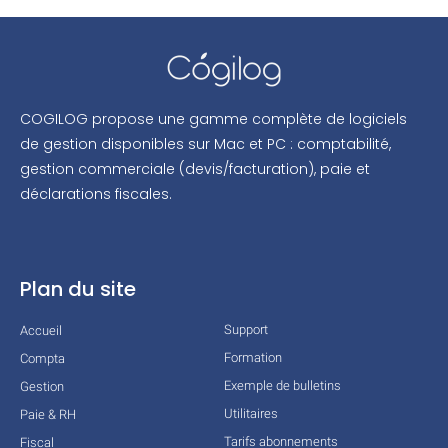
COGILOG propose une gamme complète de logiciels
de gestion disponibles sur Mac et PC : comptabilité,
gestion commerciale (devis/facturation), paie et
déclarations fiscales.
Plan du site
Support
Accueil
Formation
Compta
Exemple de bulletins
Gestion
Utilitaires
Paie & RH
Tarifs abonnements
Fiscal