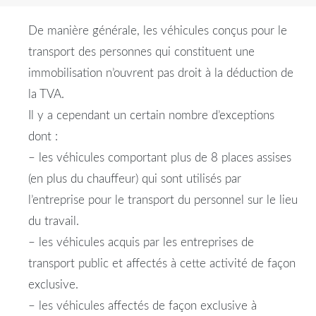
De manière générale, les véhicules conçus pour le
transport des personnes qui constituent une
immobilisation n’ouvrent pas droit à la déduction de
la TVA.
Il y a cependant un certain nombre d’exceptions
dont :
– les véhicules comportant plus de 8 places assises
(en plus du chauffeur) qui sont utilisés par
l’
entreprise
pour le transport du personnel sur le lieu
du travail.
– les véhicules acquis par les entreprises de
transport public et affectés à cette activité de façon
exclusive.
– les véhicules affectés de façon exclusive à