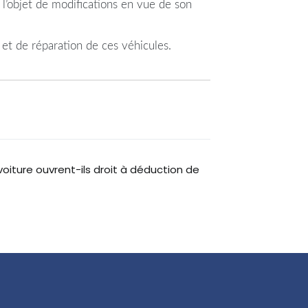
 l’objet de modifications en vue de son
 et de réparation de ces véhicules.
voiture ouvrent-ils droit à déduction de