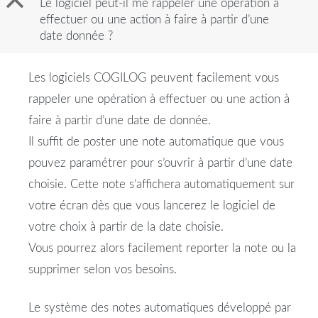
B
Le logiciel peut-il me rappeler une opération à
effectuer ou une action à faire à partir d’une
date donnée ?
Les logiciels COGILOG peuvent facilement vous
rappeler une opération à effectuer ou une action à
faire à partir d’une date de donnée.
Il suffit de poster une note automatique que vous
pouvez paramétrer pour s’ouvrir à partir d’une date
choisie. Cette note s’affichera automatiquement sur
votre écran dès que vous lancerez le logiciel de
votre choix à partir de la date choisie.
Vous pourrez alors facilement reporter la note ou la
supprimer selon vos besoins.
Le système des notes automatiques développé par