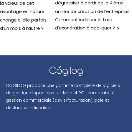
dégressive à partir de la 4ième
la valeur de cet
année de création de l’entreprise.
avantage en nature
Comment indiquer le taux
change t-elle parfois
d’exonération à appliquer ?
d’un mois à l’autre ?
COGILOG propose une gamme complète de logiciels
de gestion disponibles sur Mac et PC : comptabilité,
gestion commerciale (devis/facturation), paie et
déclarations fiscales.