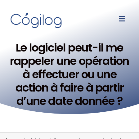
Le logiciel peut-il me
rappeler une opération
à effectuer ou une
action à faire à partir
d’une date donnée ?