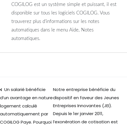
COGILOG est un système simple et puissant, il est
disponible sur tous les logiciels COGILOG. Vous
trouverez plus d’informations sur les notes
automatiques dans le menu Aide, Notes
automatiques.
Un salarié bénéficie
Notre entreprise bénéficie du
dispositif en faveur des Jeunes
d’un avantage en nature
Entreprises Innovantes (JEI).
logement calculé
Depuis le 1er janvier 2011,
automatiquement par
l’exonération de cotisation est
COGILOG Paye. Pourquoi