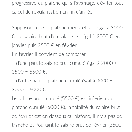
progressive du plafond qui a l’avantage d’éviter tout
calcul de régularisation en fin d’année.
Supposons que le plafond mensuel soit égal à 3000
€. Le salaire brut d’un salarié est égal à 2000 € en
janvier puis 3500 € en février.
En février il convient de comparer :
– d’une part le salaire brut cumulé égal à 2000 +
3500 = 5500 €,
– d’autre part le plafond cumulé égal à 3000 +
3000 = 6000 €
Le salaire brut cumulé (5500 €) est inférieur au
plafond cumulé (6000 €), la totalité du salaire brut
de février est en dessous du plafond, il n’y a pas de
tranche B. Pourtant le salaire brut de février (3500