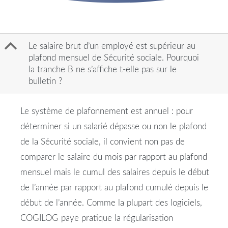
B
Le salaire brut d’un employé est supérieur au
plafond mensuel de Sécurité sociale. Pourquoi
la tranche B ne s’affiche t-elle pas sur le
bulletin ?
Le système de plafonnement est annuel : pour
déterminer si un salarié dépasse ou non le plafond
de la Sécurité sociale, il convient non pas de
comparer le salaire du mois par rapport au plafond
mensuel mais le cumul des salaires depuis le début
de l’année par rapport au plafond cumulé depuis le
début de l’année. Comme la plupart des logiciels,
COGILOG paye pratique la régularisation