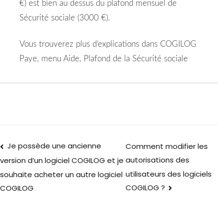
€) est bien au dessus du plafond mensuel de
Sécurité sociale (3000 €).
Vous trouverez plus d’explications dans COGILOG
Paye, menu Aide, Plafond de la Sécurité sociale
Je possède une ancienne
Comment modifier les
autorisations des
version d’un logiciel COGILOG et je
utilisateurs des logiciels
souhaite acheter un autre logiciel
COGILOG ?
COGILOG