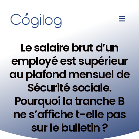
Le salaire brut d’un
employé est supérieur
au plafond mensuel de
Sécurité sociale.
Pourquoi la tranche B
ne s’affiche t-elle pas
sur le bulletin ?