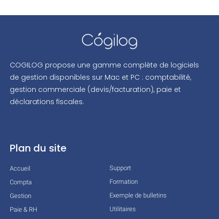
COGILOG propose une gamme complète de logiciels
de gestion disponibles sur Mac et PC : comptabilité,
gestion commerciale (devis/facturation), paie et
déclarations fiscales.
Plan du site
Support
Accueil
Formation
Compta
Exemple de bulletins
Gestion
Utilitaires
Paie & RH