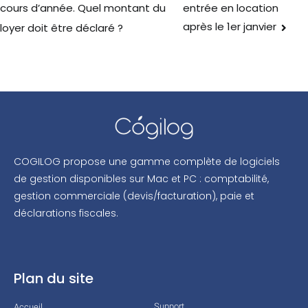
entrée en location
cours d’année. Quel montant du
après le 1er janvier
loyer doit être déclaré ?
COGILOG propose une gamme complète de logiciels
de gestion disponibles sur Mac et PC : comptabilité,
gestion commerciale (devis/facturation), paie et
déclarations fiscales.
Plan du site
Support
Accueil