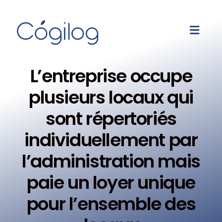
L’entreprise occupe
plusieurs locaux qui
sont répertoriés
individuellement par
l’administration mais
paie un loyer unique
pour l’ensemble des