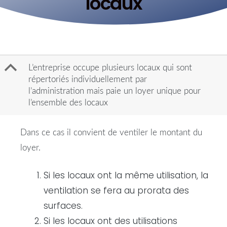
locaux
B
L’entreprise occupe plusieurs locaux qui sont
répertoriés individuellement par
l’administration mais paie un loyer unique pour
l’ensemble des locaux
Dans ce cas il convient de ventiler le montant du
loyer.
Si les locaux ont la même utilisation, la
ventilation se fera au prorata des
surfaces.
Si les locaux ont des utilisations