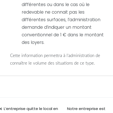
différentes ou dans le cas où le
redevable ne connait pas les
différentes surfaces, l’administration
demande d’indiquer un montant
conventionnel de 1 € dans le montant
des loyers.
Cette information permettra à l’administration de
connaître le volume des situations de ce type.
L’entreprise quitte le local en
Notre entreprise est