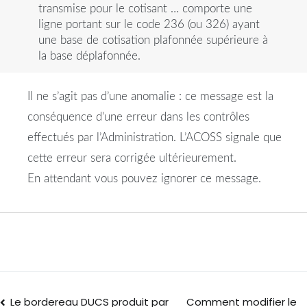
transmise pour le cotisant … comporte une
ligne portant sur le code 236 (ou 326) ayant
une base de cotisation plafonnée supérieure à
la base déplafonnée.
Il ne s’agit pas d’une anomalie : ce message est la
conséquence d’une erreur dans les contrôles
effectués par l’Administration. L’ACOSS signale que
cette erreur sera corrigée ultérieurement.
En attendant vous pouvez ignorer ce message.
Le bordereau DUCS produit par
Comment modifier le