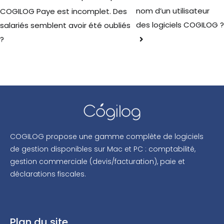
nom d’un utilisateur
COGILOG Paye est incomplet. Des
des logiciels COGILOG ?
salariés semblent avoir été oubliés
?
COGILOG propose une gamme complète de logiciels
de gestion disponibles sur Mac et PC : comptabilité,
gestion commerciale (devis/facturation), paie et
déclarations fiscales.
Plan du site