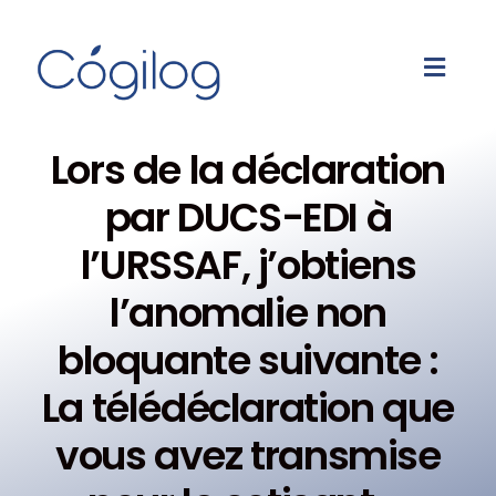
Lors de la déclaration
par DUCS-EDI à
l’URSSAF, j’obtiens
l’anomalie non
bloquante suivante :
La télédéclaration que
vous avez transmise