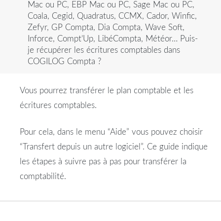
Mac ou PC, EBP Mac ou PC, Sage Mac ou PC,
Coala, Cegid, Quadratus, CCMX, Cador, Winfic,
Zefyr, GP Compta, Dia Compta, Wave Soft,
Inforce, Compt’Up, LibéCompta, Météor… Puis-
je récupérer les écritures comptables dans
COGILOG Compta ?
Vous pourrez transférer le plan comptable et les
écritures comptables.
Pour cela, dans le menu “Aide” vous pouvez choisir
“Transfert depuis un autre logiciel”. Ce guide indique
les étapes à suivre pas à pas pour transférer la
comptabilité.