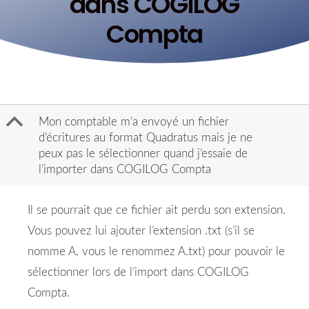
dans COGILOG
Compta
B
Mon comptable m’a envoyé un fichier
d’écritures au format Quadratus mais je ne
peux pas le sélectionner quand j’essaie de
l’importer dans COGILOG Compta
Il se pourrait que ce fichier ait perdu son extension.
Vous pouvez lui ajouter l’extension .txt (s’il se
nomme A, vous le renommez A.txt) pour pouvoir le
sélectionner lors de l’import dans COGILOG
Compta.